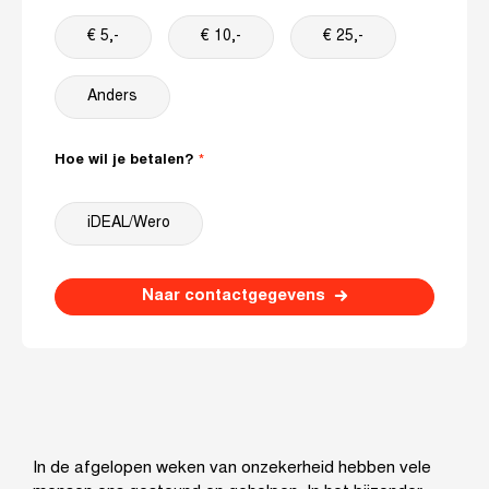
€ 5,-
€ 10,-
€ 25,-
Anders
Hoe wil je betalen?
iDEAL/Wero
Naar contactgegevens
In de afgelopen weken van onzekerheid hebben vele