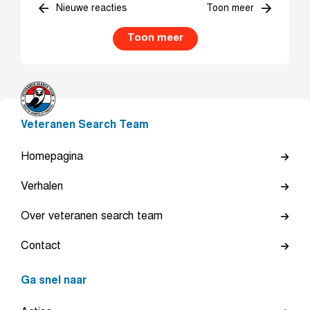
Nieuwe reacties
Toon meer
Toon meer
Veteranen Search Team
Homepagina
Verhalen
Over veteranen search team
Contact
Ga snel naar