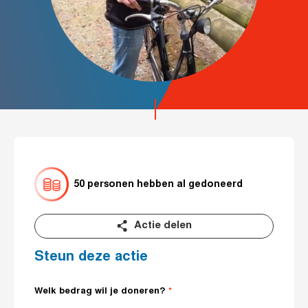
50 personen hebben al gedoneerd
Actie delen
Steun deze actie
Welk bedrag wil je doneren?