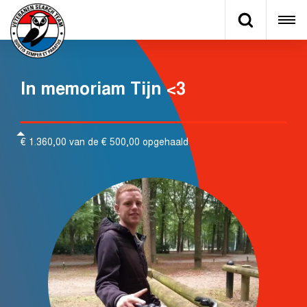
In memoriam Tijn <3
€ 1.360,00 van de € 500,00 opgehaald