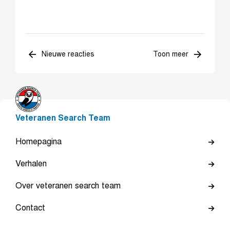
Nieuwe reacties
Toon meer
Veteranen Search Team
Homepagina
Verhalen
Over veteranen search team
Contact