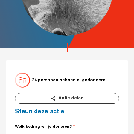
24 personen hebben al gedoneerd
Actie delen
Steun deze actie
Welk bedrag wil je doneren?