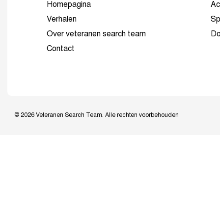
Homepagina
Ac
Verhalen
Sp
Over veteranen search team
Do
Contact
© 2026 Veteranen Search Team. Alle rechten voorbehouden