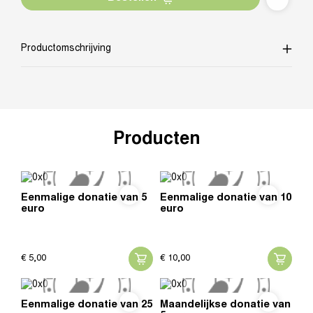
Productomschrijving
Producten
Eenmalige donatie van 5
Eenmalige donatie van 10
euro
euro
€
5,
00
€
10,
00
Eenmalige donatie van 25
Maandelijkse donatie van