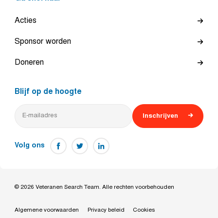
Acties
Sponsor worden
Doneren
Blijf op de hoogte
Inschrijven
Volg ons
© 2026 Veteranen Search Team. Alle rechten voorbehouden
Algemene voorwaarden
Privacy beleid
Cookies