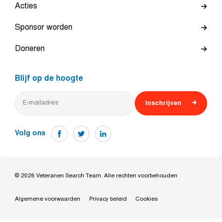
Acties
Sponsor worden
Doneren
Blijf op de hoogte
Inschrijven
Volg ons
© 2026 Veteranen Search Team. Alle rechten voorbehouden
Algemene voorwaarden
Privacy beleid
Cookies