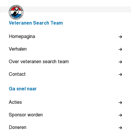
Veteranen Search Team
Homepagina
Verhalen
Over veteranen search team
Contact
Ga snel naar
Acties
Sponsor worden
Doneren