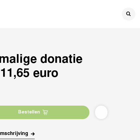

malige donatie
 11,65 euro
Bestellen
mschrijving