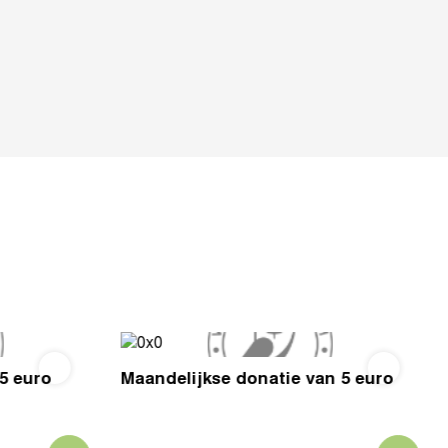
5 euro
Maandelijkse donatie van 5 euro