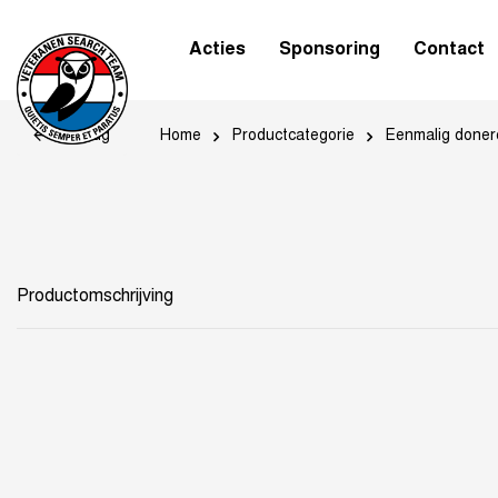
Acties
Sponsoring
Contact
Home
Productcategorie
Eenmalig doner
Terug
Productomschrijving