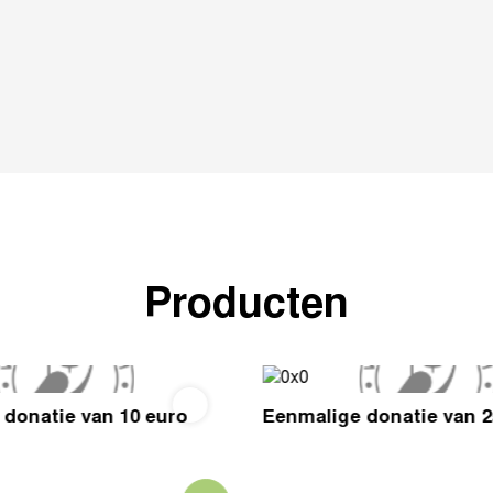
Producten
donatie van 10 euro
Eenmalige donatie van 2