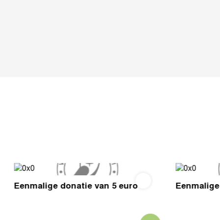
Eenmalige donatie van 5 euro
Eenmalige 