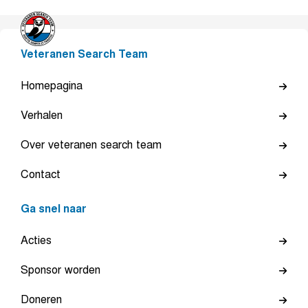
Veteranen Search Team
Homepagina
Verhalen
Over veteranen search team
Contact
Ga snel naar
Acties
Sponsor worden
Doneren