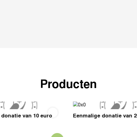
Producten
donatie van 10 euro
Eenmalige donatie van 2