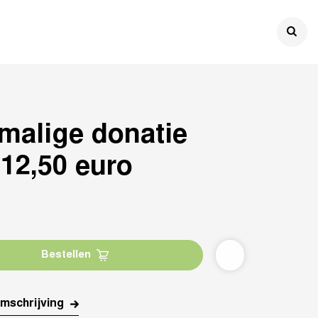

malige donatie
 12,50 euro
Bestellen
mschrijving