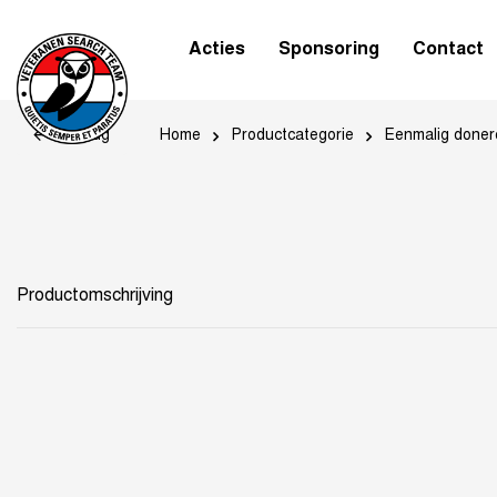
Acties
Sponsoring
Contact
Home
Productcategorie
Eenmalig doner
Terug
Productomschrijving