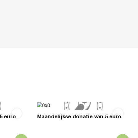
5 euro
Maandelijkse donatie van 5 euro