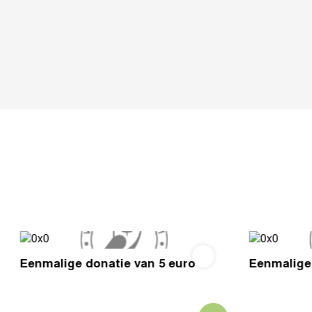
Eenmalige donatie van 5 euro
Eenmalige 