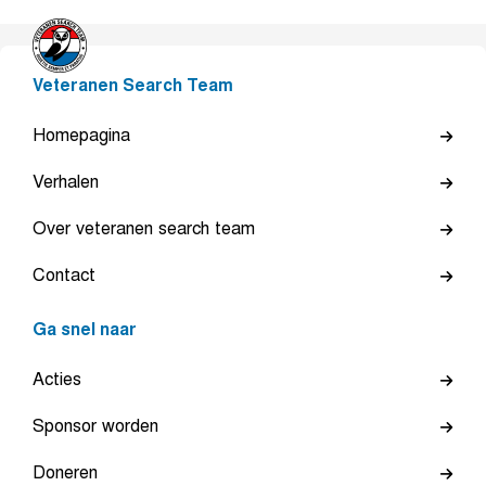
Veteranen Search Team
Homepagina
Verhalen
Over veteranen search team
Contact
Ga snel naar
Acties
Sponsor worden
Doneren