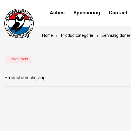
Acties
Sponsoring
Contact
Home
Productcategorie
Eenmalig doner
Terug
Uitverkocht
Productomschrijving