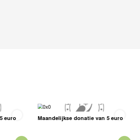
5 euro
Maandelijkse donatie van 5 euro