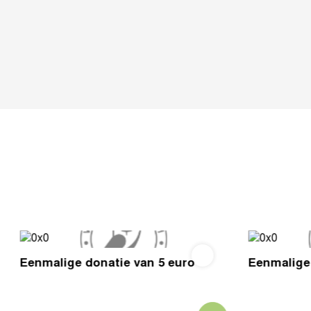
Eenmalige donatie van 5 euro
Eenmalige 