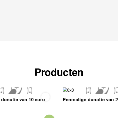
Producten
donatie van 10 euro
Eenmalige donatie van 2