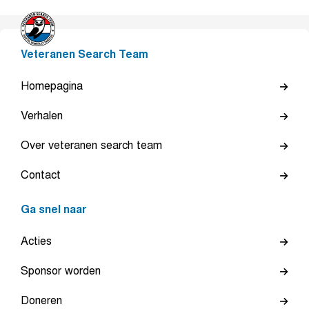
Veteranen Search Team
Homepagina
Verhalen
Over veteranen search team
Contact
Ga snel naar
Acties
Sponsor worden
Doneren