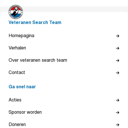
Veteranen Search Team
Homepagina
Verhalen
Over veteranen search team
Contact
Ga snel naar
Acties
Sponsor worden
Doneren