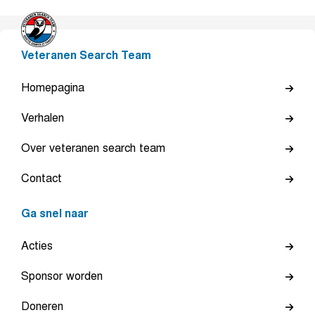
Veteranen Search Team
Homepagina
Verhalen
Over veteranen search team
Contact
Ga snel naar
Acties
Sponsor worden
Doneren