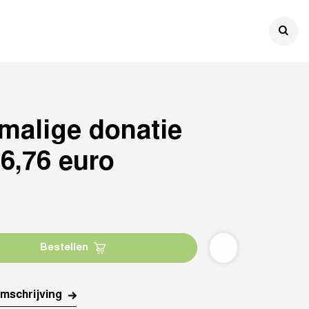

malige donatie
6,76 euro
Bestellen
mschrijving