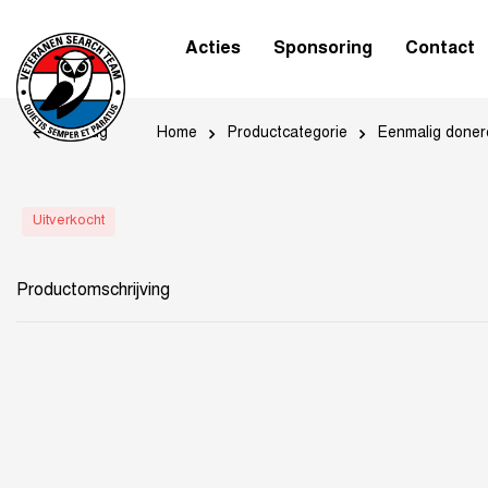
Acties
Sponsoring
Contact
Home
Productcategorie
Eenmalig doner
Terug
Uitverkocht
Productomschrijving