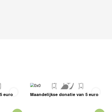
5 euro
Maandelijkse donatie van 5 euro