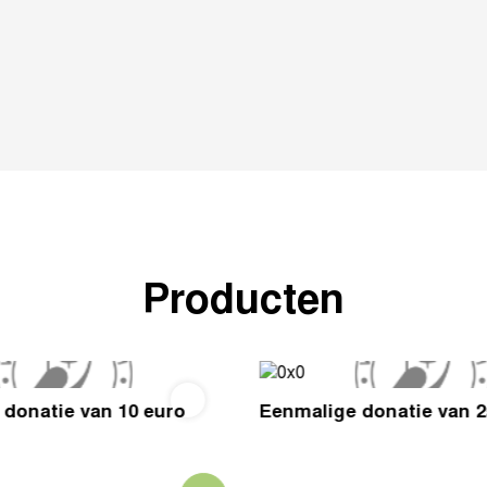
Producten
donatie van 10 euro
Eenmalige donatie van 2