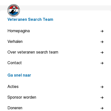
Veteranen Search Team
Homepagina
Verhalen
Over veteranen search team
Contact
Ga snel naar
Acties
Sponsor worden
Doneren