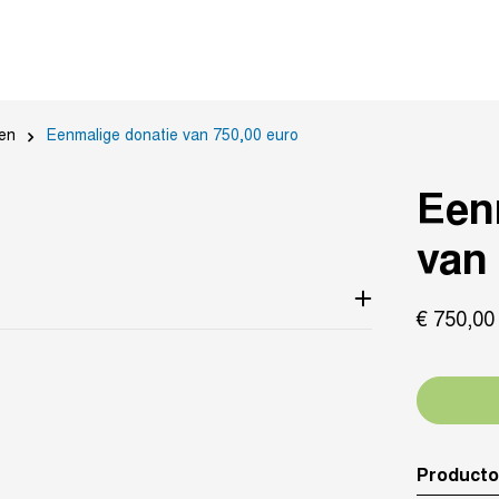
en
Eenmalige donatie van 750,00 euro
Een
van
€
750,
00
Producto