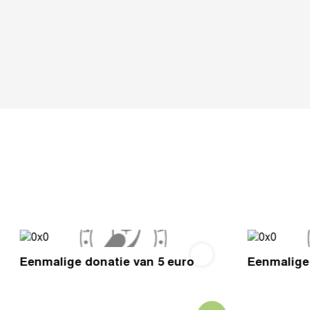
Eenmalige donatie van 5 euro
Eenmalige 