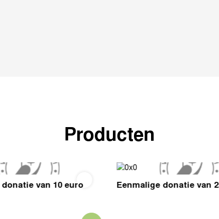
Producten
donatie van 10 euro
Eenmalige donatie van 2