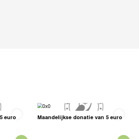
5 euro
Maandelijkse donatie van 5 euro