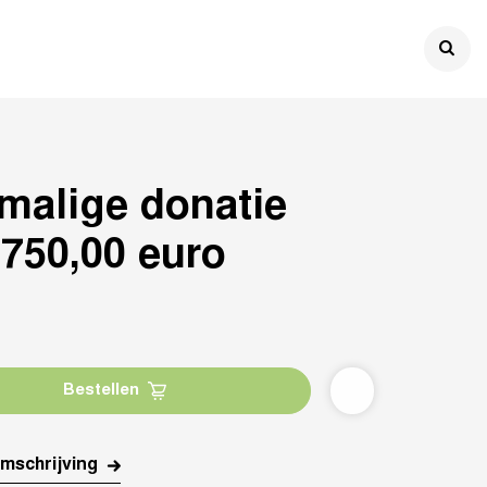

malige donatie
 750,00 euro
Bestellen
mschrijving