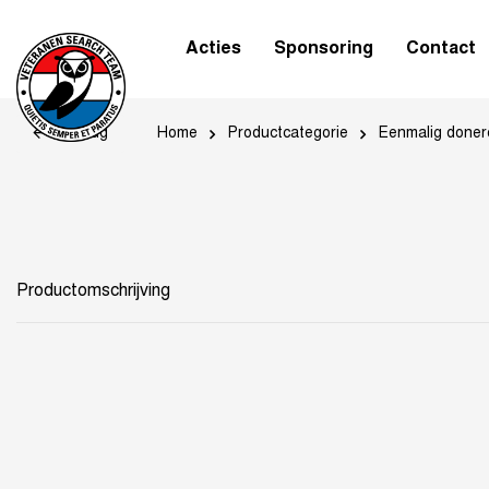
Acties
Sponsoring
Contact
Home
Productcategorie
Eenmalig doner
Terug
Productomschrijving