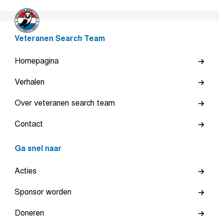
Veteranen Search Team
Homepagina
Verhalen
Over veteranen search team
Contact
Ga snel naar
Acties
Sponsor worden
Doneren